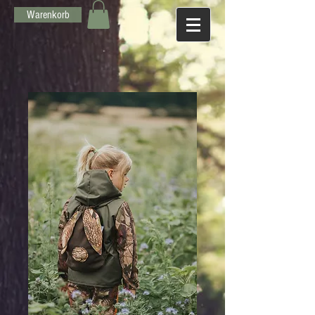
Warenkorb